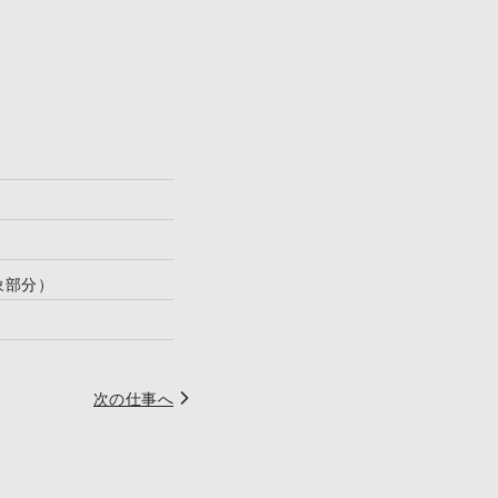
象部分）
次の仕事へ