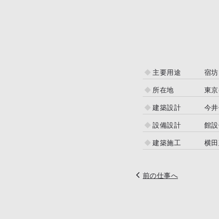
主要用途
宿坊
所在地
東京
建築設計
今井
設備設計
館設
建築施工
横田
前の仕事へ