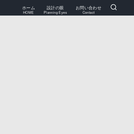
ホーム
設計の眼
お問い合わせ
HOME
Planning Eyes
Contact