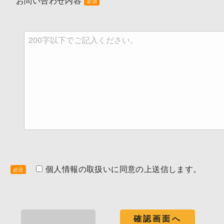
お問い合わせ内容
必須
個人情報の取扱いに同意の上
送信します。
必須