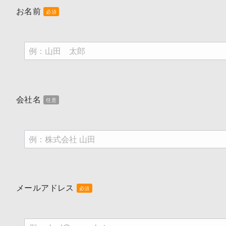
お名前
必須
会社名
任意
メールアドレス
必須