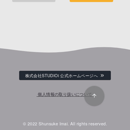
株式会社STUDIOi 公式ホームページへ
個人情報の取り扱いについて
© 2022
Shunsuke Imai. All rights reserved.